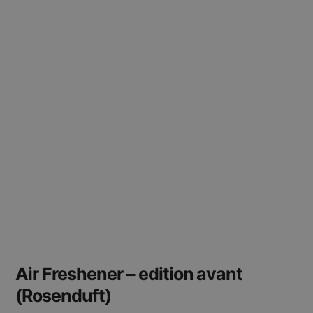
Air Freshener – edition avant
(Rosenduft)