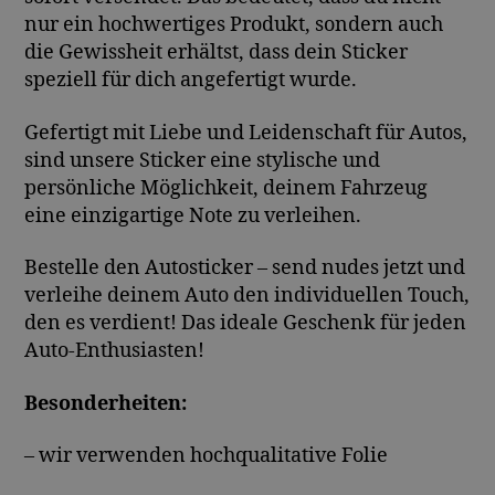
nur ein hochwertiges Produkt, sondern auch
die Gewissheit erhältst, dass dein Sticker
speziell für dich angefertigt wurde.
Gefertigt mit Liebe und Leidenschaft für Autos,
sind unsere Sticker eine stylische und
persönliche Möglichkeit, deinem Fahrzeug
eine einzigartige Note zu verleihen.
Bestelle den Autosticker – send nudes jetzt und
verleihe deinem Auto den individuellen Touch,
den es verdient! Das ideale Geschenk für jeden
Auto-Enthusiasten!
Besonderheiten:
– wir verwenden hochqualitative Folie