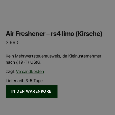
Air Freshener – rs4 limo (Kirsche)
3,99
€
Kein Mehrwertsteuerausweis, da Kleinunternehmer
nach §19 (1) UStG.
zzgl.
Versandkosten
Lieferzeit:
3-5 Tage
IN DEN WARENKORB