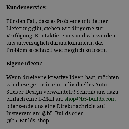
Kundenservice:
Für den Fall, dass es Probleme mit deiner
Lieferung gibt, stehen wir dir gerne zur
Verfügung. Kontaktiere uns und wir werden
uns unverzüglich darum kümmern, das
Problem so schnell wie möglich zu lösen.
Eigene Ideen?
Wenn du eigene kreative Ideen hast, möchten
wir diese gerne in ein individuelles Auto-
Sticker-Design verwandeln! Schreib uns dazu
einfach eine E-Mail an:
shop@b5-builds.com
oder sende uns eine Direktnachricht auf
Instagram an: @b5_Builds oder
@b5_Builds_shop.