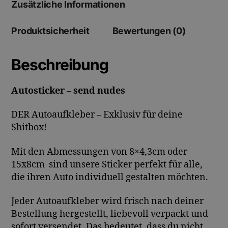
Zusätzliche Informationen
Produktsicherheit
Bewertungen (0)
Beschreibung
Autosticker – send nudes
DER Autoaufkleber – Exklusiv für deine
Shitbox!
Mit den Abmessungen von 8×4,3cm oder
15x8cm sind unsere Sticker perfekt für alle,
die ihren Auto individuell gestalten möchten.
Jeder Autoaufkleber wird frisch nach deiner
Bestellung hergestellt, liebevoll verpackt und
sofort versendet. Das bedeutet, dass du nicht