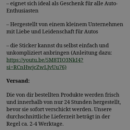
– eignet sich ideal als Geschenk für alle Auto-
Enthusiasten
– Hergestellt von einem kleinem Unternehmen
mit Liebe und Leidenschaft für Autos
– die Sticker kannst du selbst einfach und
unkompliziert anbringen (Anleitung dazu:
https://youtu.be/5M8TIO3NkI4?
si=RCnHwjcZwLJvUu76)
Versand:
Die von dir bestellten Produkte werden frisch
und innerhalb von nur 24 Stunden hergestellt,
bevor sie sofort verschickt werden. Unsere
durchschnittliche Lieferzeit beträgt in der
Regel ca. 2-4 Werktage.