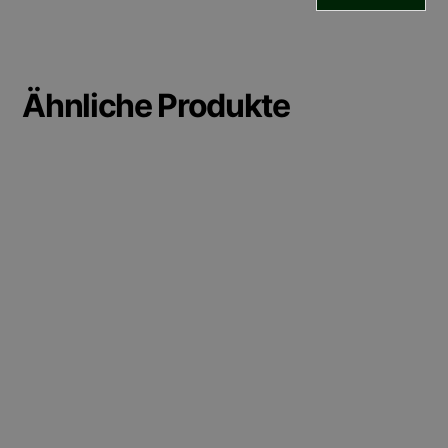
Ähnliche Produkte