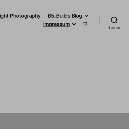
ight Photography
B5_Builds Blog
Impressum
🛒
Suchen