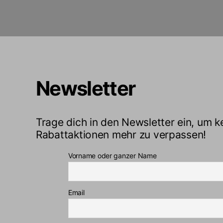
Newsletter
Trage dich in den Newsletter ein, um k
Rabattaktionen mehr zu verpassen!
Vorname oder ganzer Name
Email