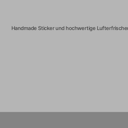
Handmade Sticker und hochwertige Lufterfrischer