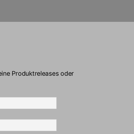
eine Produktreleases oder