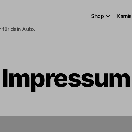
Shop
Kamis
 für dein Auto.
Impressum