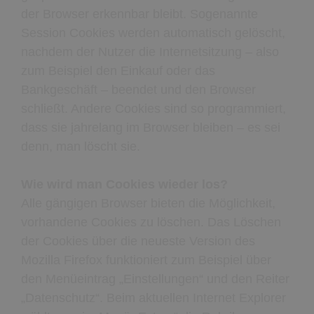
der Browser erkennbar bleibt. Sogenannte
Session Cookies werden automatisch gelöscht,
nachdem der Nutzer die Internetsitzung – also
zum Beispiel den Einkauf oder das
Bankgeschäft – beendet und den Browser
schließt. Andere Cookies sind so programmiert,
dass sie jahrelang im Browser bleiben – es sei
denn, man löscht sie.
Wie wird man Cookies wieder los?
Alle gängigen Browser bieten die Möglichkeit,
vorhandene Cookies zu löschen. Das Löschen
der Cookies über die neueste Version des
Mozilla Firefox funktioniert zum Beispiel über
den Menüeintrag „Einstellungen“ und den Reiter
„Datenschutz“. Beim aktuellen Internet Explorer