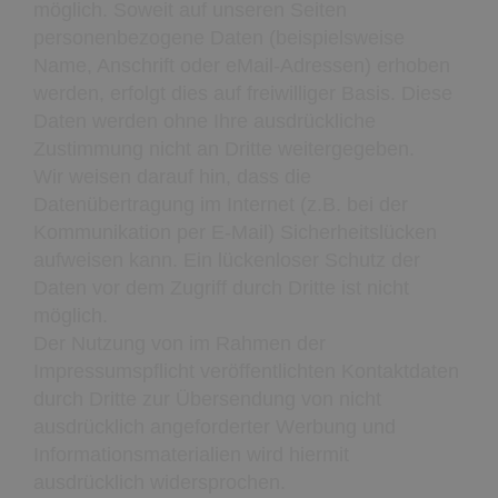
möglich. Soweit auf unseren Seiten
personenbezogene Daten (beispielsweise
Name, Anschrift oder eMail-Adressen) erhoben
werden, erfolgt dies auf freiwilliger Basis. Diese
Daten werden ohne Ihre ausdrückliche
Zustimmung nicht an Dritte weitergegeben.
Wir weisen darauf hin, dass die
Datenübertragung im Internet (z.B. bei der
Kommunikation per E-Mail) Sicherheitslücken
aufweisen kann. Ein lückenloser Schutz der
Daten vor dem Zugriff durch Dritte ist nicht
möglich.
Der Nutzung von im Rahmen der
Impressumspflicht veröffentlichten Kontaktdaten
durch Dritte zur Übersendung von nicht
ausdrücklich angeforderter Werbung und
Informationsmaterialien wird hiermit
ausdrücklich widersprochen.