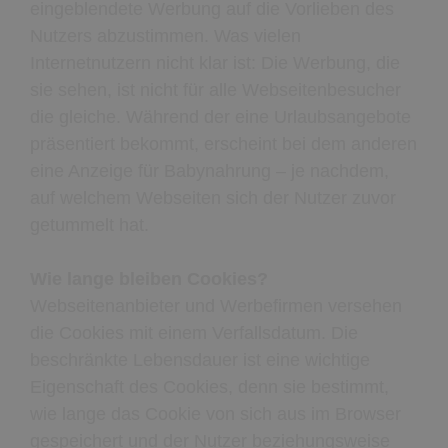
eingeblendete Werbung auf die Vorlieben des
Nutzers abzustimmen. Was vielen
Internetnutzern nicht klar ist: Die Werbung, die
sie sehen, ist nicht für alle Webseitenbesucher
die gleiche. Während der eine Urlaubsangebote
präsentiert bekommt, erscheint bei dem anderen
eine Anzeige für Babynahrung – je nachdem,
auf welchem Webseiten sich der Nutzer zuvor
getummelt hat.
Wie lange bleiben Cookies?
Webseitenanbieter und Werbefirmen versehen
die Cookies mit einem Verfallsdatum. Die
beschränkte Lebensdauer ist eine wichtige
Eigenschaft des Cookies, denn sie bestimmt,
wie lange das Cookie von sich aus im Browser
gespeichert und der Nutzer beziehungsweise