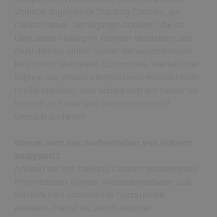
Vorliebe sogenannte Tracking Cookies, auf
Deutsch etwa „Verfolgungs-Cookies“, die oft
über Jahre hinweg im Browser verbleiben und
dazu dienen, einem Nutzer die verschiedenen
besuchten Webseiten zuzuordnen. Werbefirmen
können aus diesen Informationen weitreichende
Profile erstellen: Was schaut sich der Nutzer im
Internet an? Was sind seine Interessen?
Wonach sucht er?
Warum wird das Surfverhalten von Nutzern
analysiert?
Anhand der mit Tracking Cookies gesammelten
Informationen können Webseitenanbieter und
Werbefirmen umfassende Nutzerprofile
erstellen. Ziel ist es, die im Browser