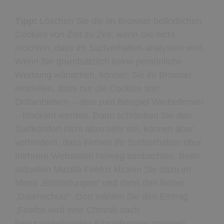
Tipp:
Löschen Sie die im Browser befindlichen
Cookies von Zeit zu Zeit, wenn Sie nicht
möchten, dass Ihr Surfverhalten analysiert wird.
Wenn Sie grundsätzlich keine persönliche
Werbung wünschen, können Sie im Browser
einstellen, dass nur die Cookies von
Drittanbietern – also zum Beispiel Werbefirmen
– blockiert werden. Dann schränken Sie den
Surfkomfort nicht allzu sehr ein, können aber
verhindern, dass Firmen Ihr Surfverhalten über
mehrere Webseiten hinweg beobachten. Beim
aktuellen Mozilla Firefox klicken Sie dazu im
Menü „Einstellungen“ und dann den Reiter
„Datenschutz“. Dort wählen Sie den Eintrag
„Firefox wird eine Chronik nach
benutzerdefinierten Einstellungen anlegen“.