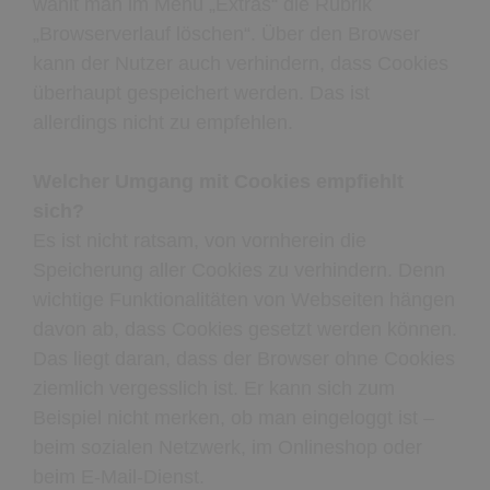
wählt man im Menü „Extras“ die Rubrik
„Browserverlauf löschen“. Über den Browser
kann der Nutzer auch verhindern, dass Cookies
überhaupt gespeichert werden. Das ist
allerdings nicht zu empfehlen.
Welcher Umgang mit Cookies empfiehlt
sich?
Es ist nicht ratsam, von vornherein die
Speicherung aller Cookies zu verhindern. Denn
wichtige Funktionalitäten von Webseiten hängen
davon ab, dass Cookies gesetzt werden können.
Das liegt daran, dass der Browser ohne Cookies
ziemlich vergesslich ist. Er kann sich zum
Beispiel nicht merken, ob man eingeloggt ist –
beim sozialen Netzwerk, im Onlineshop oder
beim E-Mail-Dienst.