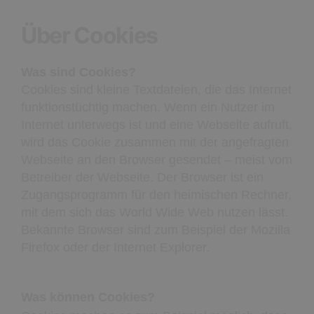
Über Cookies
Was sind Cookies?
Cookies sind kleine Textdateien, die das Internet
funktionstüchtig machen. Wenn ein Nutzer im
Internet unterwegs ist und eine Webseite aufruft,
wird das Cookie zusammen mit der angefragten
Webseite an den Browser gesendet – meist vom
Betreiber der Webseite. Der Browser ist ein
Zugangsprogramm für den heimischen Rechner,
mit dem sich das World Wide Web nutzen lässt.
Bekannte Browser sind zum Beispiel der Mozilla
Firefox oder der Internet Explorer.
Was können Cookies?