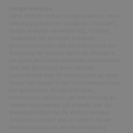
Google Analytics
Diese Website benutzt Google Analytics, einen
Webanalysedienst der Google Inc. (“Google“).
Google Analytics verwendet sog. “Cookies“,
Textdateien, die auf Ihrem Computer
gespeichert werden und die eine Analyse der
Benutzung der Website durch Sie ermöglicht.
Die durch den Cookie erzeugten Informationen
über Ihre Benutzung dieser Website
(einschließlich Ihrer IP-Adresse) wird an einen
Server von Google in den USA übertragen und
dort gespeichert. Google wird diese
Informationen benutzen, um Ihre Nutzung der
Website auszuwerten, um Reports über die
Websiteaktivitäten für die Websitebetreiber
zusammenzustellen und um weitere mit der
Websitenutzung und der Internetnutzung