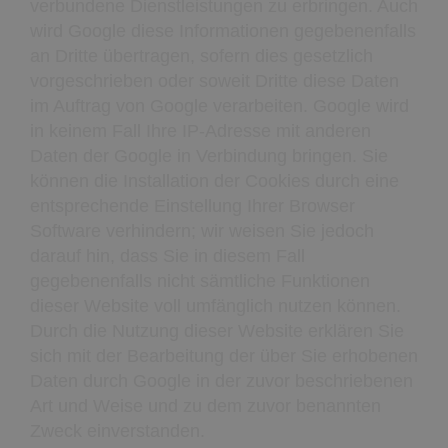
verbundene Dienstleistungen zu erbringen. Auch
wird Google diese Informationen gegebenenfalls
an Dritte übertragen, sofern dies gesetzlich
vorgeschrieben oder soweit Dritte diese Daten
im Auftrag von Google verarbeiten. Google wird
in keinem Fall Ihre IP-Adresse mit anderen
Daten der Google in Verbindung bringen. Sie
können die Installation der Cookies durch eine
entsprechende Einstellung Ihrer Browser
Software verhindern; wir weisen Sie jedoch
darauf hin, dass Sie in diesem Fall
gegebenenfalls nicht sämtliche Funktionen
dieser Website voll umfänglich nutzen können.
Durch die Nutzung dieser Website erklären Sie
sich mit der Bearbeitung der über Sie erhobenen
Daten durch Google in der zuvor beschriebenen
Art und Weise und zu dem zuvor benannten
Zweck einverstanden.