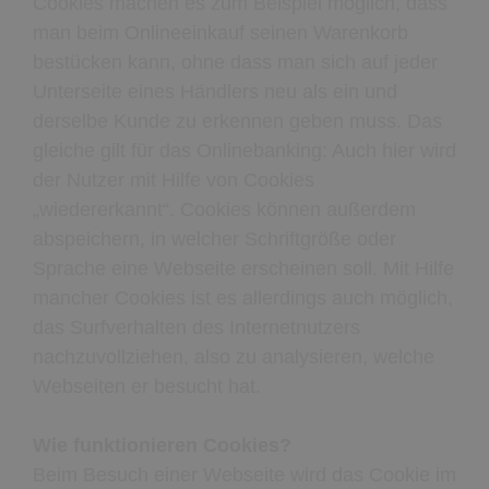
Cookies machen es zum Beispiel möglich, dass
man beim Onlineeinkauf seinen Warenkorb
bestücken kann, ohne dass man sich auf jeder
Unterseite eines Händlers neu als ein und
derselbe Kunde zu erkennen geben muss. Das
gleiche gilt für das Onlinebanking: Auch hier wird
der Nutzer mit Hilfe von Cookies
„wiedererkannt“. Cookies können außerdem
abspeichern, in welcher Schriftgröße oder
Sprache eine Webseite erscheinen soll. Mit Hilfe
mancher Cookies ist es allerdings auch möglich,
das Surfverhalten des Internetnutzers
nachzuvollziehen, also zu analysieren, welche
Webseiten er besucht hat.
Wie funktionieren Cookies?
Beim Besuch einer Webseite wird das Cookie im