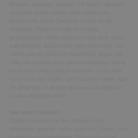
Browser abgelegt. Besucht der Nutzer dieselbe
Webseite später wieder, dann sendet der
Browser die kleine Textdatei zurück an die
Webseite. Diese kann die im Cookie
gespeicherten Werte erkennen und weiß dann
zum Beispiel, dass immer noch eine Hose, ein
Hemd und ein Gürtel im Warenkorb liegen. Mit
Hilfe von Cookies kann also im weitesten Sinne
ein Nutzer wiedererkannt werden – zwar nicht
konkret als Tim Müller oder Susanne Meier, aber
als derjenige, in dessen Browser das fragliche
Cookie abgelegt wurde.
Wer setzt Cookies?
Cookies werden von den Anbietern der
Webseiten gesetzt – aber auch von Dritten, zum
Beispiel von Werbefirmen. Diese setzen mit