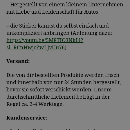
– Hergestellt von einem kleinem Unternehmen
mit Liebe und Leidenschaft für Autos
– die Sticker kannst du selbst einfach und
unkompliziert anbringen (Anleitung dazu:
https://youtu.be/5M8TIO3NkI4?
si=RCnHwjcZwLJvUu76)
Versand:
Die von dir bestellten Produkte werden frisch
und innerhalb von nur 24 Stunden hergestellt,
bevor sie sofort verschickt werden. Unsere
durchschnittliche Lieferzeit beträgt in der
Regel ca. 2-4 Werktage.
Kundenservice: