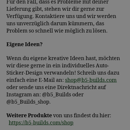
Für den Fall, dass es Probleme mit deiner
Lieferung gibt, stehen wir dir gerne zur
Verfügung. Kontaktiere uns und wir werden
uns unverzüglich darum kümmern, das
Problem so schnell wie möglich zu lösen.
Eigene Ideen?
Wenn du eigene kreative Ideen hast, möchten
wir diese gerne in ein individuelles Auto-
Sticker-Design verwandeln! Schreib uns dazu
einfach eine E-Mail an:
shop@b5-builds.com
oder sende uns eine Direktnachricht auf
Instagram an: @b5_Builds oder
@b5_Builds_shop.
Weitere Produkte
von uns findest du hier:
https://b5-builds.com/shop