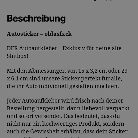
Beschreibung
Autosticker – oldasfxck
DER Autoaufkleber – Exklusiv für deine alte
Shitbox!
Mit den Abmessungen von 15 x 3,2 cm oder 29
x 6,1 cm sind unsere Sticker perfekt für alle,
die ihr Auto individuell gestalten möchten.
Jeder Autoaufkleber wird frisch nach deiner
Bestellung hergestellt, dann liebevoll verpackt
und sofort versendet. Das bedeutet, dass du
nicht nur ein hochwertiges Produkt, sondern
auch die Gewissheit erhältst, dass dein Sticker