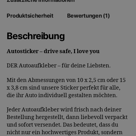
Produktsicherheit
Bewertungen (1)
Beschreibung
Autosticker – drive safe, I love you
DER Autoaufkleber – für deine Liebsten.
Mit den Abmessungen von 10 x 2,5 cm oder 15
x 3,8 cm sind unsere Sticker perfekt für alle,
die ihr Auto individuell gestalten möchten.
Jeder Autoaufkleber wird frisch nach deiner
Bestellung hergestellt, dann liebevoll verpackt
und sofort versendet. Das bedeutet, dass du
nicht nur ein hochwertiges Produkt, sondern