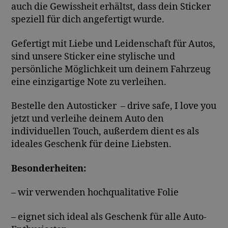
auch die Gewissheit erhältst, dass dein Sticker
speziell für dich angefertigt wurde.
Gefertigt mit Liebe und Leidenschaft für Autos,
sind unsere Sticker eine stylische und
persönliche Möglichkeit um deinem Fahrzeug
eine einzigartige Note zu verleihen.
Bestelle den Autosticker – drive safe, I love you
jetzt und verleihe deinem Auto den
individuellen Touch, außerdem dient es als
ideales Geschenk für deine Liebsten.
Besonderheiten:
– wir verwenden hochqualitative Folie
– eignet sich ideal als Geschenk für alle Auto-