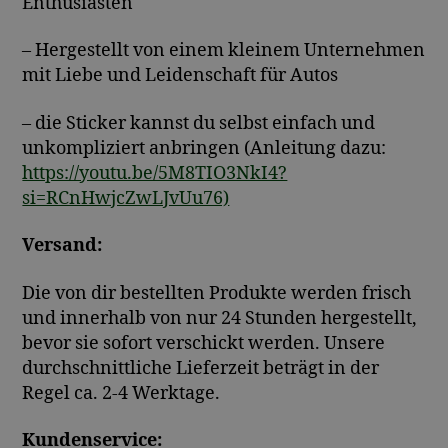
Enthusiasten
– Hergestellt von einem kleinem Unternehmen
mit Liebe und Leidenschaft für Autos
– die Sticker kannst du selbst einfach und
unkompliziert anbringen (Anleitung dazu:
https://youtu.be/5M8TIO3NkI4?
si=RCnHwjcZwLJvUu76)
Versand:
Die von dir bestellten Produkte werden frisch
und innerhalb von nur 24 Stunden hergestellt,
bevor sie sofort verschickt werden. Unsere
durchschnittliche Lieferzeit beträgt in der
Regel ca. 2-4 Werktage.
Kundenservice: