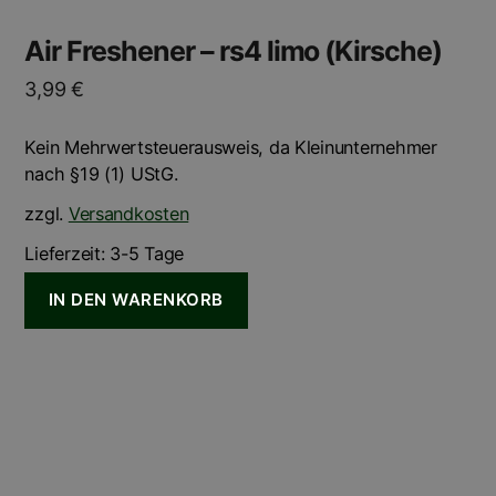
Air Freshener – rs4 limo (Kirsche)
3,99
€
Kein Mehrwertsteuerausweis, da Kleinunternehmer
nach §19 (1) UStG.
zzgl.
Versandkosten
Lieferzeit:
3-5 Tage
IN DEN WARENKORB