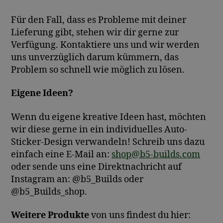
Für den Fall, dass es Probleme mit deiner
Lieferung gibt, stehen wir dir gerne zur
Verfügung. Kontaktiere uns und wir werden
uns unverzüglich darum kümmern, das
Problem so schnell wie möglich zu lösen.
Eigene Ideen?
Wenn du eigene kreative Ideen hast, möchten
wir diese gerne in ein individuelles Auto-
Sticker-Design verwandeln! Schreib uns dazu
einfach eine E-Mail an:
shop@b5-builds.com
oder sende uns eine Direktnachricht auf
Instagram an: @b5_Builds oder
@b5_Builds_shop.
Weitere Produkte
von uns findest du hier: