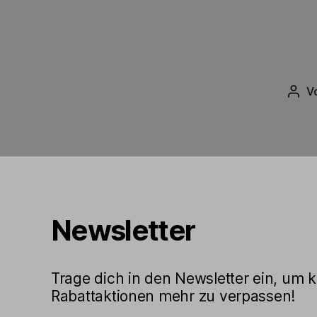
V
Beit
Newsletter
Trage dich in den Newsletter ein, um 
Rabattaktionen mehr zu verpassen!